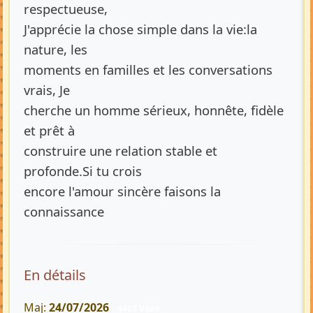
respectueuse,
J'apprécie la chose simple dans la vie:la
nature, les
moments en familles et les conversations
vrais, Je
cherche un homme sérieux, honnête, fidèle
et prêt à
construire une relation stable et
profonde.Si tu crois
encore l'amour sincère faisons la
connaissance
En détails
Maj:
24/07/2026
4467 Vues