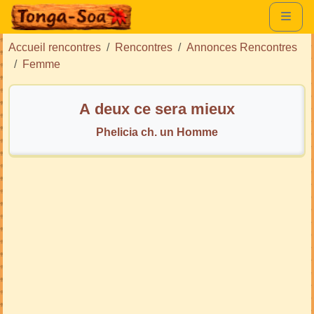
Accueil rencontres
Rencontres
Annonces Rencontres
Femme
A deux ce sera mieux
Phelicia ch. un Homme