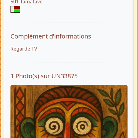
501 Tamatave
Complément d’informations
Regarde TV
1 Photo(s) sur UN33875