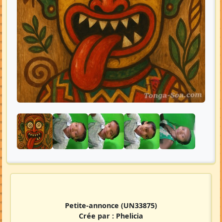
Petite-annonce
(UN33875)
Crée par :
Phelicia