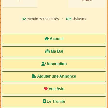
32
membres connectés
•
495
visiteurs
Accueil
Ma Bal
Inscription
Ajouter une Annonce
Vos Avis
Le Trombi