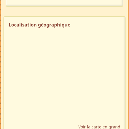
Localisation géographique
Voir la carte en grand