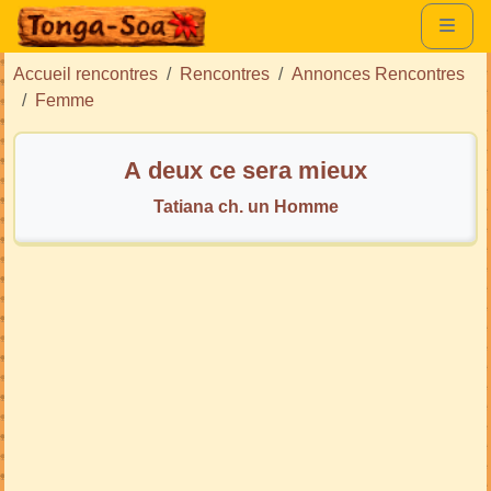
Accueil rencontres
Rencontres
Annonces Rencontres
Femme
A deux ce sera mieux
Tatiana ch. un Homme