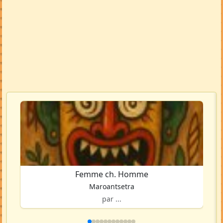
Femme ch. Homme
Maroantsetra
par ...