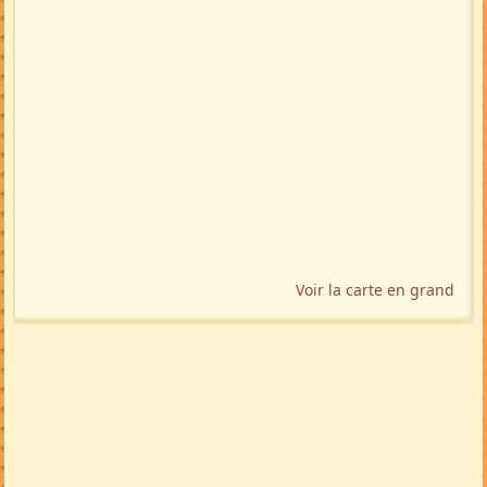
Voir la carte en grand