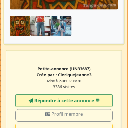
Petite-annonce
(UN33687)
Crée par :
Cleriquejeanne3
Mise à jour 03/08/26
3386 visites
Répondre à cette annonce 💬​
Profil membre