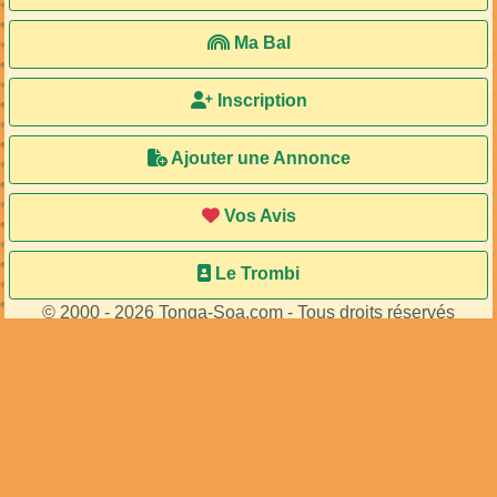
Accueil
Ma Bal
Inscription
Ajouter une Annonce
Vos Avis
Le Trombi
© 2000 - 2026 Tonga-Soa.com - Tous droits réservés
Ecrire au site pour toute question