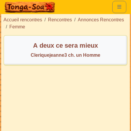
Accueil rencontres
Rencontres
Annonces Rencontres
Femme
A deux ce sera mieux
Cleriquejeanne3 ch. un Homme