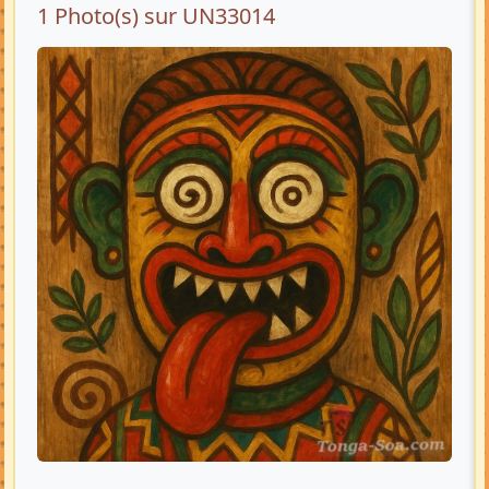
1 Photo(s) sur UN33014