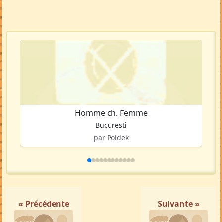
Homme ch. Femme
Bucuresti
par Poldek
« Précédente
Suivante »