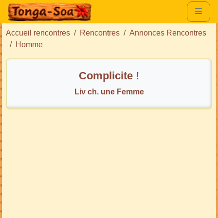
Accueil rencontres
Rencontres
Annonces Rencontres
Homme
Complicite !
Liv ch. une Femme