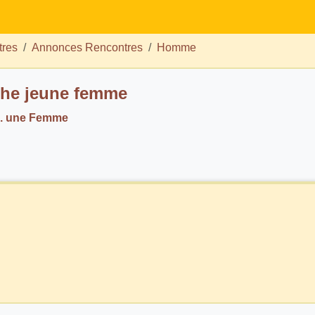
tres
Annonces Rencontres
Homme
he jeune femme
h. une Femme