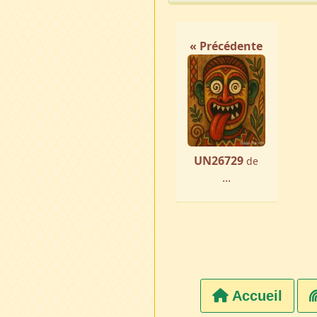
« Précédente
UN26729
de
...
Accueil