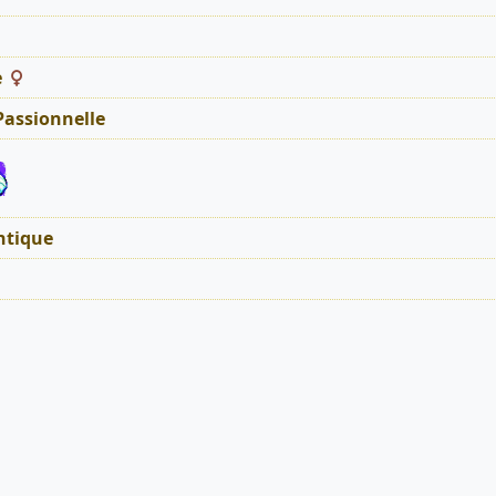
e
Passionnelle
tique