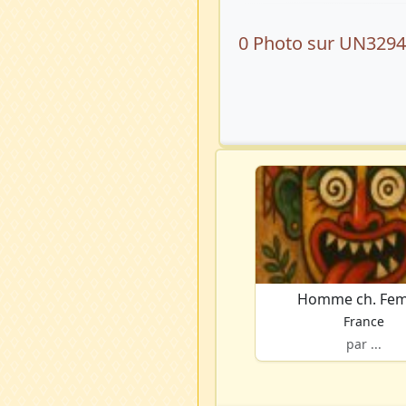
0 Photo sur UN329
Homme ch. Fe
France
par ...