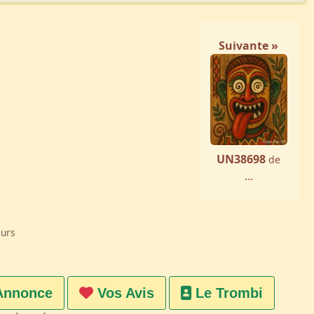
Suivante »
UN38698
de
...
eurs
Annonce
Vos Avis
Le Trombi