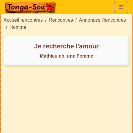
Accueil rencontres
Rencontres
Annonces Rencontres
Homme
Je recherche l'amour
Mathieu ch. une Femme