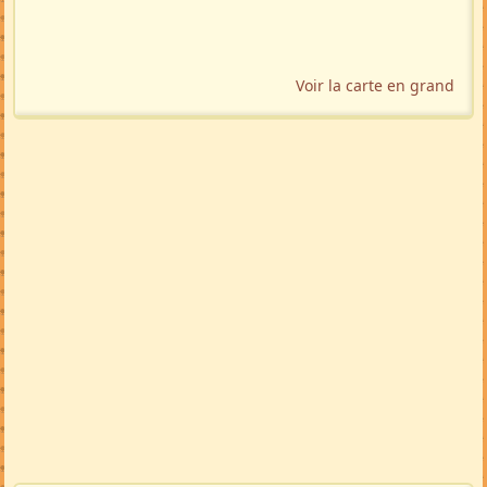
Voir la carte en grand