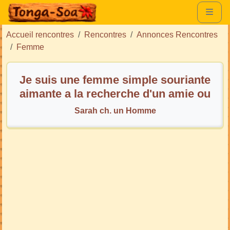
Accueil rencontres
Rencontres
Annonces Rencontres
Femme
Je suis une femme simple souriante
aimante a la recherche d'un amie ou
plus
Sarah ch. un Homme