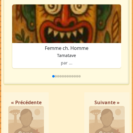
Femme ch. Homme
Tamatave
par ...
« Précédente
Suivante »