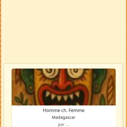
Homme ch. Femme
Madagascar
par ...