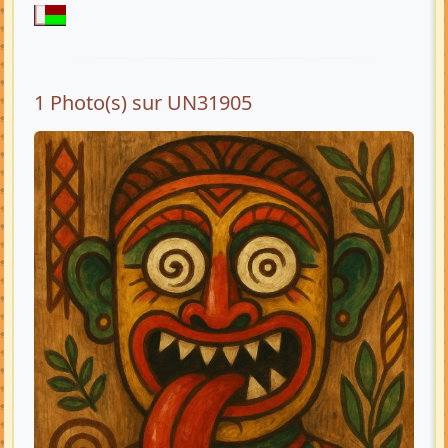
1 Photo(s) sur UN31905