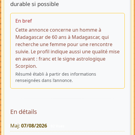
durable si possible
En bref
Cette annonce concerne un homme à
Madagascar de 60 ans à Madagascar, qui
recherche une femme pour une rencontre
suivie. Le profil indique aussi une qualité mise
en avant : franc et le signe astrologique
Scorpion.
Résumé établi à partir des informations
renseignées dans l’annonce.
En détails
Maj:
07/08/2026
92 Vues