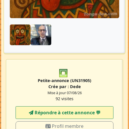
Petite-annonce
(UN31905)
Crée par :
Dede
Mise à jour 07/08/26
92 visites
Répondre à cette annonce 💬​
Profil membre