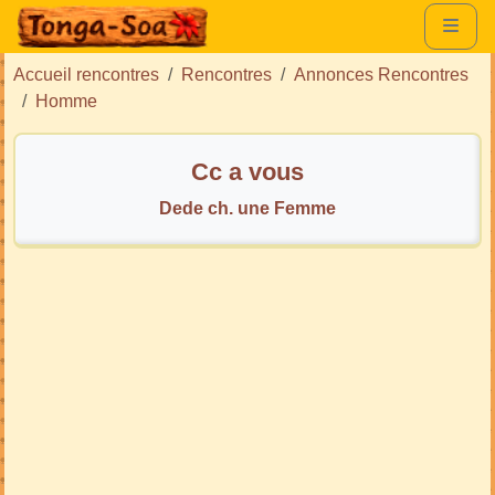
Accueil rencontres
Rencontres
Annonces Rencontres
Homme
Cc a vous
Dede ch. une Femme