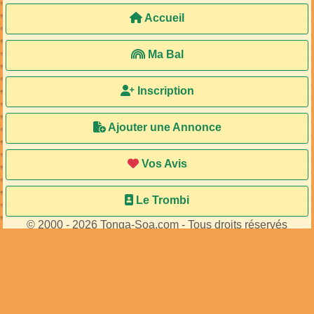
Accueil
Ma Bal
Inscription
Ajouter une Annonce
Vos Avis
Le Trombi
© 2000 - 2026 Tonga-Soa.com - Tous droits réservés
Ecrire au site pour toute question