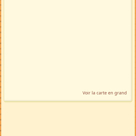
Voir la carte en grand