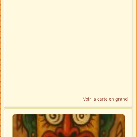
Voir la carte en grand