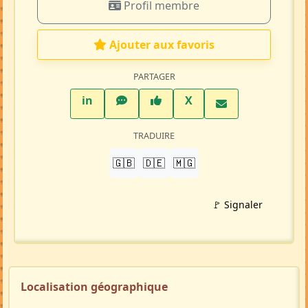
Profil membre
Ajouter aux favoris
PARTAGER
LinkedIn
WhatsApp
Facebook
Twitter X
in
X
TRADUIRE
🇬🇧
🇩🇪
🇲🇬
🚩 Signaler
Localisation géographique