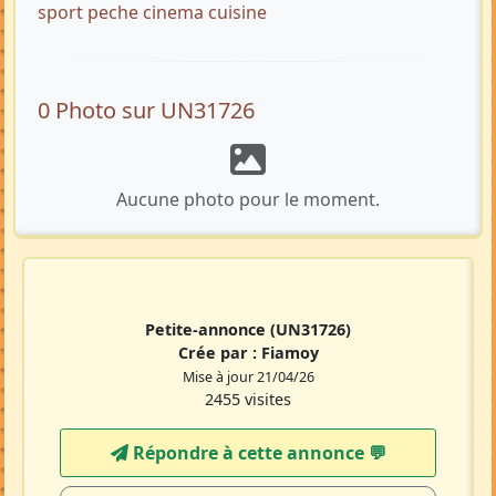
sport peche cinema cuisine
0 Photo sur UN31726
Aucune photo pour le moment.
Petite-annonce
(UN31726)
Crée par :
Fiamoy
Mise à jour 21/04/26
2455 visites
Répondre à cette annonce 💬​