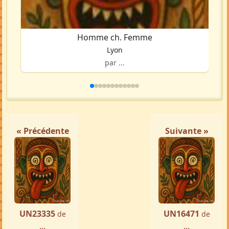
Homme ch. Femme
Lyon
par ...
« Précédente
Suivante »
UN23335
UN16471
de
de
...
...