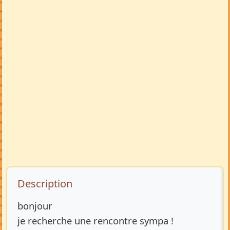
Description de l’annonce
Description
bonjour
je recherche une rencontre sympa !