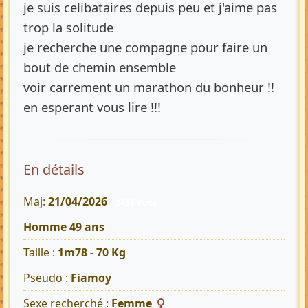
je suis celibataires depuis peu et j'aime pas
trop la solitude
je recherche une compagne pour faire un
bout de chemin ensemble
voir carrement un marathon du bonheur !!
en esperant vous lire !!!
En détails
Maj:
21/04/2026
2455 Vues
Homme 49 ans
Taille :
1m78 - 70 Kg
Pseudo :
Fiamoy
Sexe recherché :
Femme