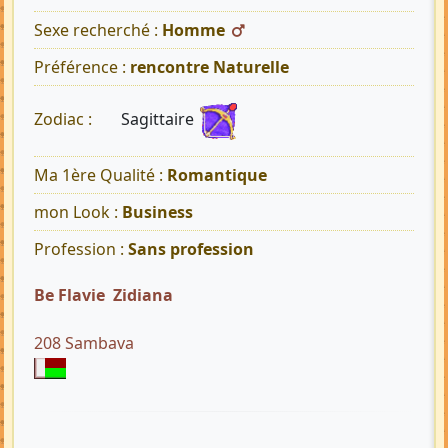
Sexe recherché :
Homme
Préférence :
rencontre Naturelle
Sagittaire
Zodiac :
Ma 1ère Qualité :
Romantique
mon Look :
Business
Profession :
Sans profession
Be Flavie Zidiana
208 Sambava