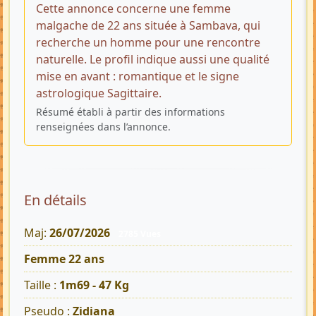
Cette annonce concerne une femme
malgache de 22 ans située à Sambava, qui
recherche un homme pour une rencontre
naturelle. Le profil indique aussi une qualité
mise en avant : romantique et le signe
astrologique Sagittaire.
Résumé établi à partir des informations
renseignées dans l’annonce.
En détails
Maj:
26/07/2026
2785 Vues
Femme 22 ans
Taille :
1m69 - 47 Kg
Pseudo :
Zidiana