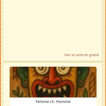
Voir la carte en grand
Femme ch. Homme