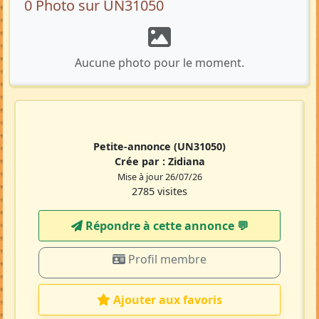
0 Photo sur UN31050
Aucune photo pour le moment.
Petite-annonce
(UN31050)
Crée par :
Zidiana
Mise à jour 26/07/26
2785 visites
Répondre à cette annonce 💬​
Profil membre
Ajouter aux favoris