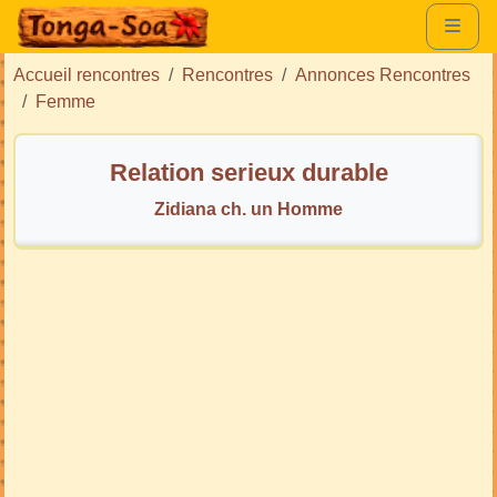
Accueil rencontres
Rencontres
Annonces Rencontres
Femme
Relation serieux durable
Zidiana ch. un Homme