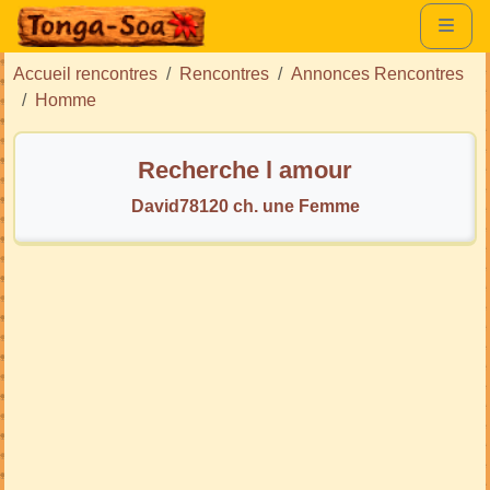
Accueil rencontres
Rencontres
Annonces Rencontres
Homme
Recherche l amour
David78120 ch. une Femme