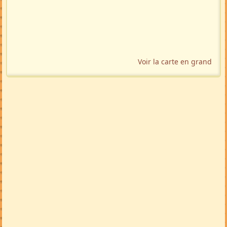
Voir la carte en grand