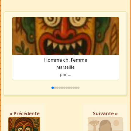
Homme ch. Femme
Marseille
par ...
« Précédente
Suivante »