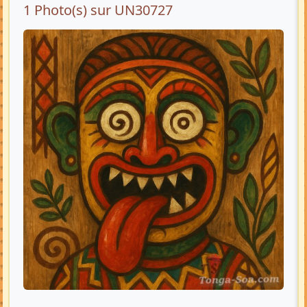
1 Photo(s) sur UN30727