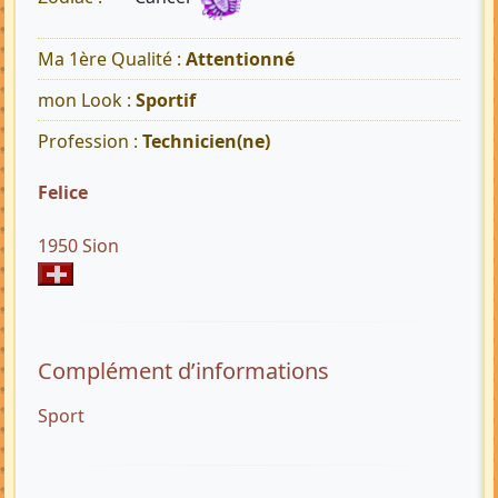
Ma 1ère Qualité :
Attentionné
mon Look :
Sportif
Profession :
Technicien(ne)
Felice
1950 Sion
Complément d’informations
Sport