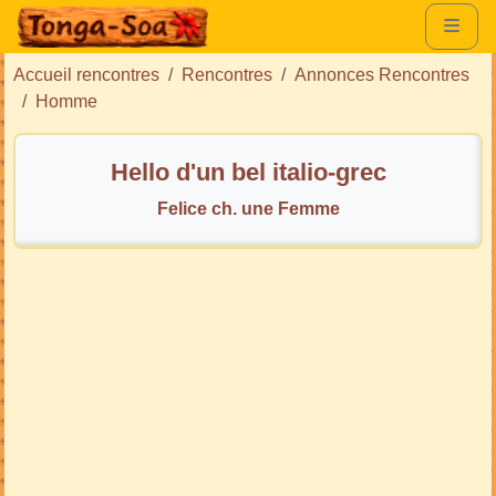
Accueil rencontres
Rencontres
Annonces Rencontres
Homme
Hello d'un bel italio-grec
Felice ch. une Femme