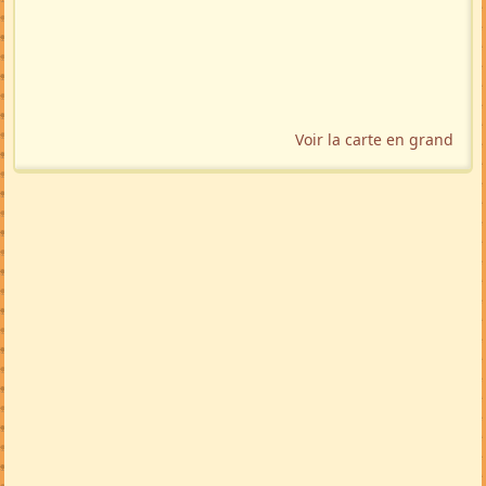
Voir la carte en grand