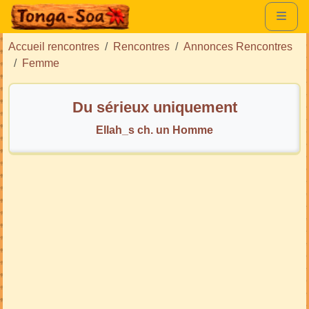
Accueil rencontres
Rencontres
Annonces Rencontres
Femme
Du sérieux uniquement
Ellah_s ch. un Homme