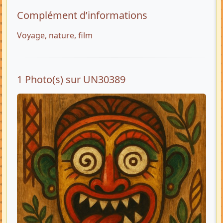
Complément d’informations
Voyage, nature, film
1 Photo(s) sur UN30389