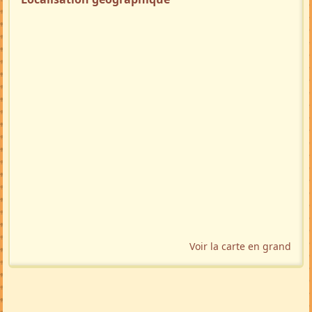
Voir la carte en grand