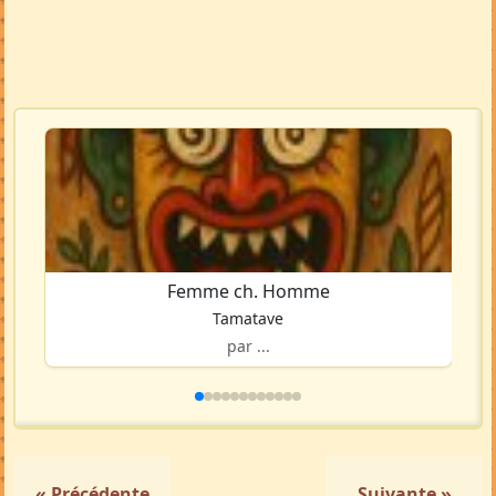
Femme ch. Homme
Tamatave
par ...