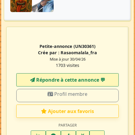
Petite-annonce
(UN30361)
Crée par :
Rasaomalala_fra
Mise à jour 30/04/26
1703 visites
Répondre à cette annonce 💬​
Profil membre
Ajouter aux favoris