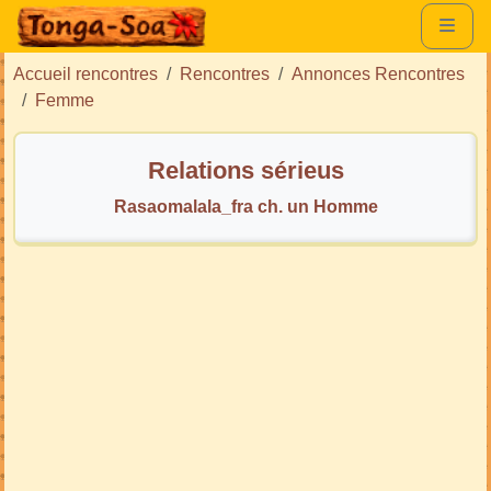
Accueil rencontres
Rencontres
Annonces Rencontres
Femme
Relations sérieus
Rasaomalala_fra ch. un Homme