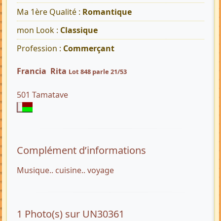
Ma 1ère Qualité :
Romantique
mon Look :
Classique
Profession :
Commerçant
Francia Rita
Lot 848 parle 21/53
501 Tamatave
Complément d’informations
Musique.. cuisine.. voyage
1 Photo(s) sur UN30361