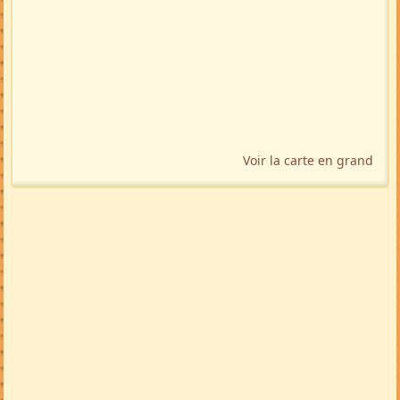
Voir la carte en grand