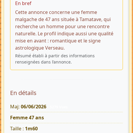
En bref
Cette annonce concerne une femme
malgache de 47 ans située à Tamatave, qui
recherche un homme pour une rencontre
naturelle. Le profil indique aussi une qualité
mise en avant : romantique et le signe
astrologique Verseau.
Résumé établi à partir des informations
renseignées dans l’annonce.
En détails
Maj:
06/06/2026
5279 Vues
Femme 47 ans
Taille :
1m60