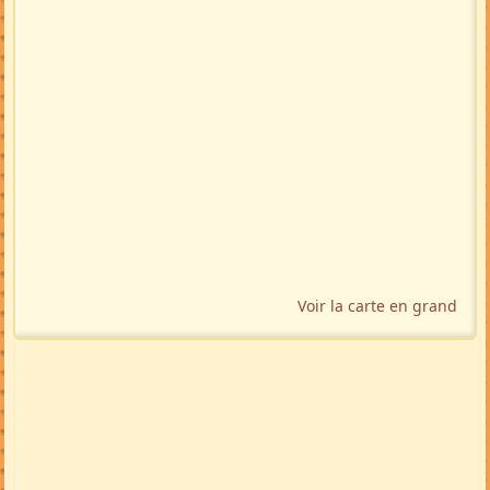
Voir la carte en grand