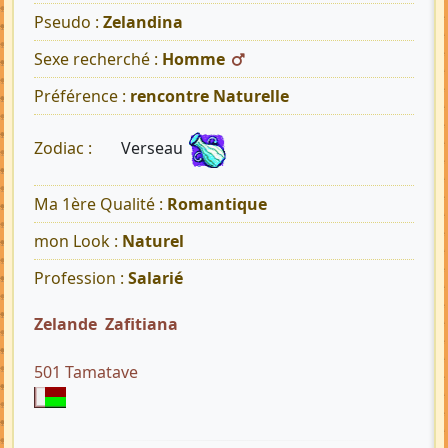
Pseudo :
Zelandina
Sexe recherché :
Homme
Préférence :
rencontre Naturelle
Verseau
Zodiac :
Ma 1ère Qualité :
Romantique
mon Look :
Naturel
Profession :
Salarié
Zelande Zafitiana
501 Tamatave