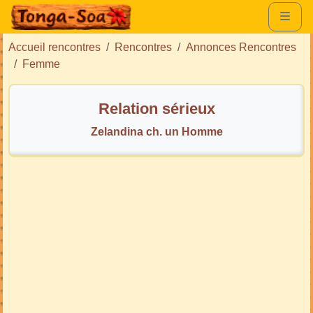
Accueil rencontres
Rencontres
Annonces Rencontres
Femme
Relation sérieux
Zelandina ch. un Homme