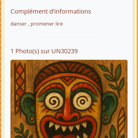
Complément d’informations
danser , promener lire
1 Photo(s) sur UN30239