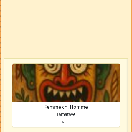
Femme ch. Homme
Tamatave
par ...