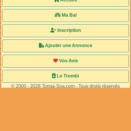
Ma Bal
Inscription
Ajouter une Annonce
Vos Avis
Le Trombi
© 2000 - 2026 Tonga-Soa.com - Tous droits réservés
Ecrire au site pour toute question