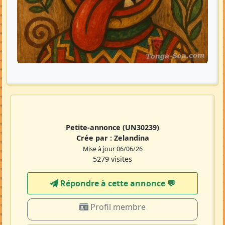
Petite-annonce
(UN30239)
Crée par :
Zelandina
Mise à jour 06/06/26
5279 visites
Répondre à cette annonce 💬​
Profil membre