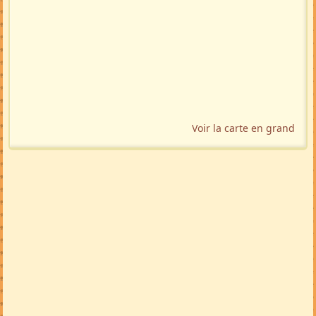
Voir la carte en grand