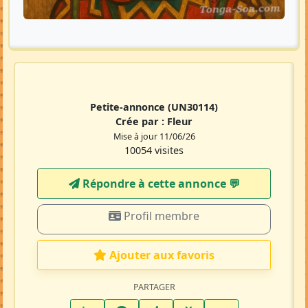
Petite-annonce
(UN30114)
Crée par :
Fleur
Mise à jour 11/06/26
10054 visites
Répondre à cette annonce 💬​
Profil membre
Ajouter aux favoris
PARTAGER