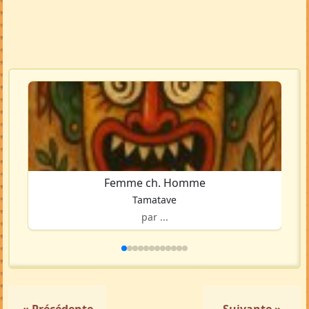
Femme ch. Homme
Tamatave
par ...