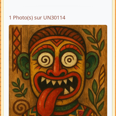
1 Photo(s) sur UN30114