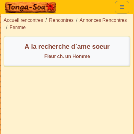
Accueil rencontres
Rencontres
Annonces Rencontres
Femme
A la recherche d`ame soeur
Fleur ch. un Homme