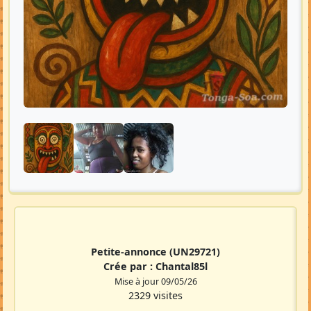
Petite-annonce
(UN29721)
Crée par :
Chantal85l