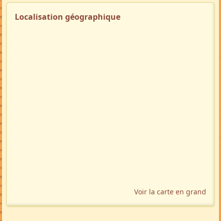
Localisation géographique
Voir la carte en grand