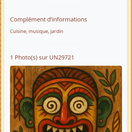
Complément d’informations
Cuisine, musique, jardin
1 Photo(s) sur UN29721