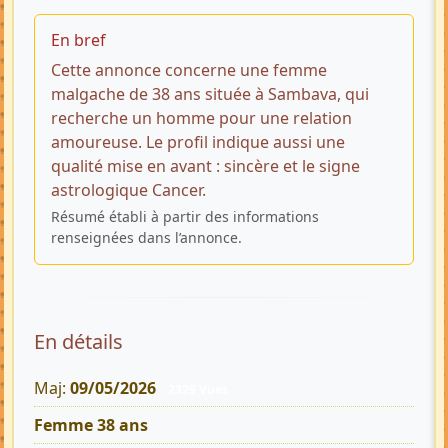
En bref
Cette annonce concerne une femme
malgache de 38 ans située à Sambava, qui
recherche un homme pour une relation
amoureuse. Le profil indique aussi une
qualité mise en avant : sincère et le signe
astrologique Cancer.
Résumé établi à partir des informations
renseignées dans l’annonce.
En détails
Maj:
09/05/2026
2329 Vues
Femme 38 ans