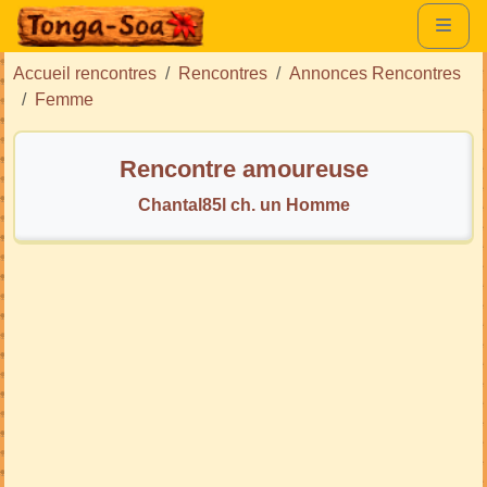
Accueil rencontres
Rencontres
Annonces Rencontres
Femme
Rencontre amoureuse
Chantal85l ch. un Homme