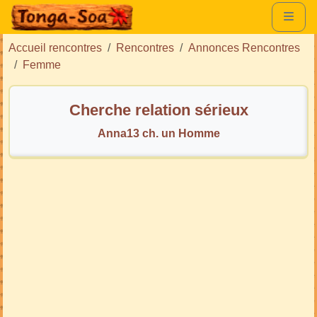
Accueil rencontres
Rencontres
Annonces Rencontres
Femme
Cherche relation sérieux
Anna13 ch. un Homme