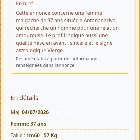
En bref
Cette annonce concerne une femme
malgache de 37 ans située à Antananarivo,
qui recherche un homme pour une relation
amoureuse. Le profil indique aussi une
qualité mise en avant : sincère et le signe
astrologique Vierge.
Résumé établi à partir des informations
renseignées dans l’annonce.
En détails
Maj:
04/07/2026
1509 Vues
Femme 37 ans
Taille :
1m60 - 57 Kg