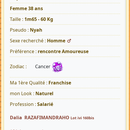
Femme 38 ans
Taille :
1m65 - 60 Kg
Pseudo :
Nyah
Sexe recherché :
Homme
Préférence :
rencontre Amoureuse
Cancer
Zodiac :
Ma 1ère Qualité :
Franchise
mon Look :
Naturel
Profession :
Salarié
Dalia RAZAFIMANDRAHO
Lot ivi 160bis