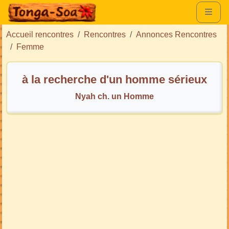
Accueil rencontres
Rencontres
Annonces Rencontres
Femme
à la recherche d'un homme sérieux
Nyah ch. un Homme