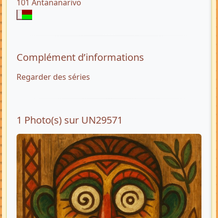
101 Antananarivo
Complément d’informations
Regarder des séries
1 Photo(s) sur UN29571