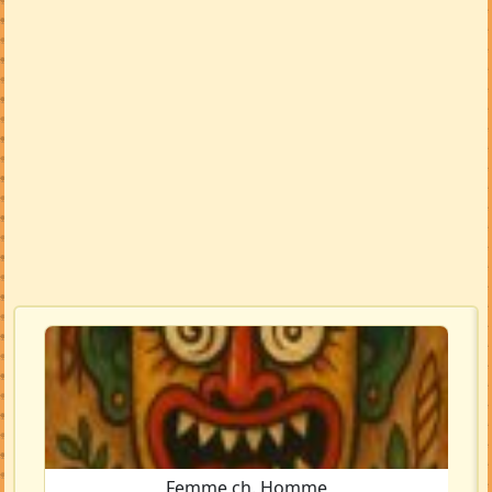
Femme ch. Homme