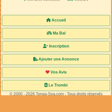
Accueil
Ma Bal
Inscription
Ajouter une Annonce
Vos Avis
Le Trombi
© 2000 - 2026 Tonga-Soa.com - Tous droits réservés