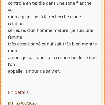
contrôle en textile dans une zone franche ,
vu
mon âge je suis à la recherche d'une
relation
sérieuse, d'un homme mature ..je suis une
femme
très attentionné et qui sait très bien montré
mon
amour, je suis donc à la recherche de ce que
l'on
appelle "amour de sa vie"...
En détails
Maj:
27/06/2026
6009 Vues