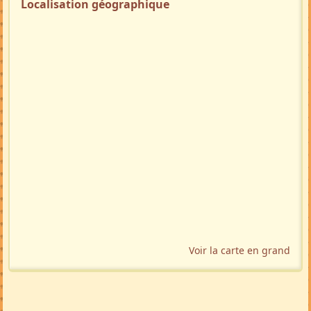
Localisation géographique
Voir la carte en grand