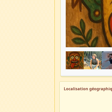
Localisation géographi