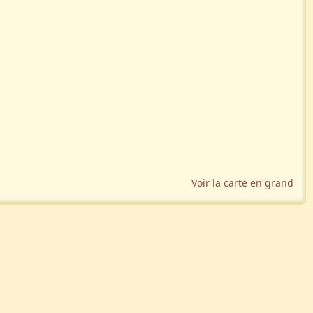
Voir la carte en grand