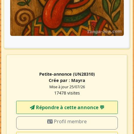
Petite-annonce
(UN28310)
Crée par :
Mayra
Mise à jour 25/07/26
17478 visites
Répondre à cette annonce 💬​
Profil membre