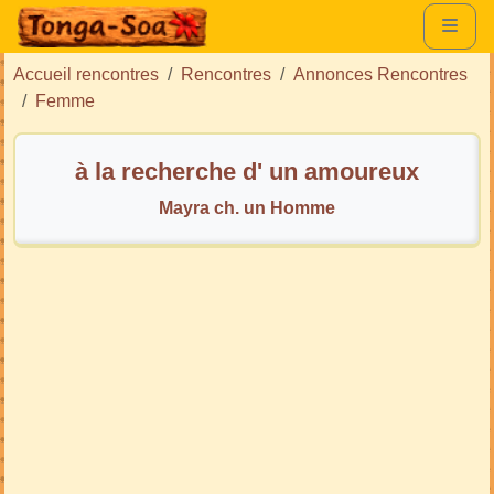
Accueil rencontres
Rencontres
Annonces Rencontres
Femme
à la recherche d' un amoureux
Mayra ch. un Homme