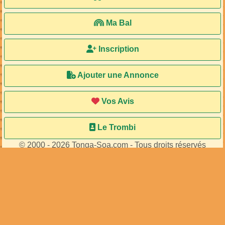
Ma Bal
Inscription
Ajouter une Annonce
Vos Avis
Le Trombi
© 2000 - 2026 Tonga-Soa.com - Tous droits réservés
Ecrire au site pour toute question