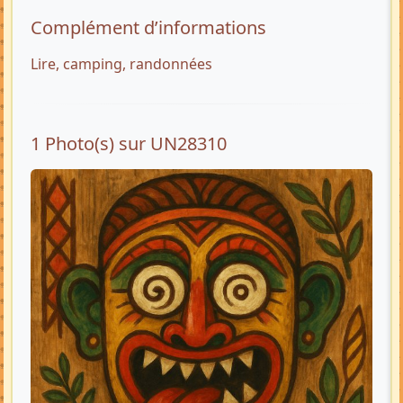
Complément d’informations
Lire, camping, randonnées
1 Photo(s) sur UN28310