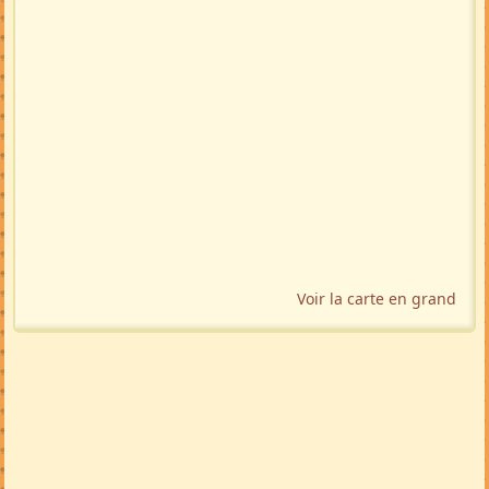
Voir la carte en grand