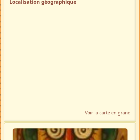
Localisation géographique
Voir la carte en grand