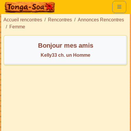
Accueil rencontres
Rencontres
Annonces Rencontres
Femme
Bonjour mes amis
Kelly33 ch. un Homme