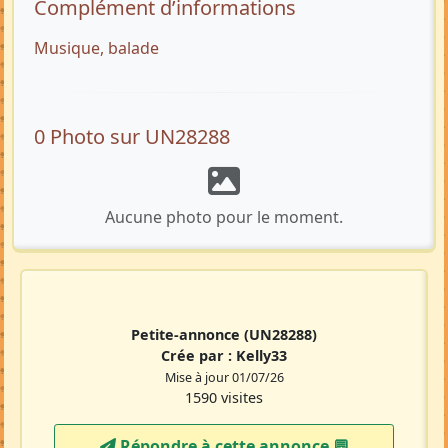
Complément d’informations
Musique, balade
0 Photo sur UN28288
Aucune photo pour le moment.
Petite-annonce
(UN28288)
Crée par :
Kelly33
Mise à jour 01/07/26
1590 visites
Répondre à cette annonce 💬​