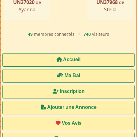
UN37020
UN37968
de
de
Ayanna
Stella
49
membres connectés
•
740
visiteurs
Accueil
Ma Bal
Inscription
Ajouter une Annonce
Vos Avis