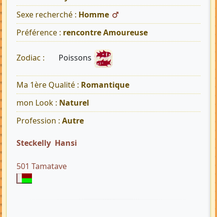
Sexe recherché :
Homme
Préférence :
rencontre Amoureuse
Poissons
Zodiac :
Ma 1ère Qualité :
Romantique
mon Look :
Naturel
Profession :
Autre
Steckelly Hansi
501 Tamatave