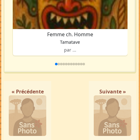
Femme ch. Homme
Tamatave
par ...
« Précédente
Suivante »