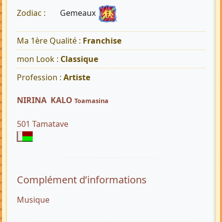
Gemeaux
Zodiac :
Ma 1ère Qualité :
Franchise
mon Look :
Classique
Profession :
Artiste
NIRINA KALO
Toamasina
501 Tamatave
Complément d’informations
Musique