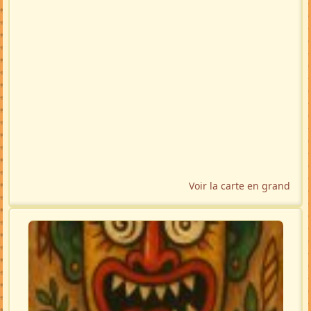
Voir la carte en grand