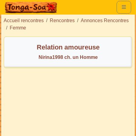
Accueil rencontres
Rencontres
Annonces Rencontres
Femme
Relation amoureuse
Nirina1998 ch. un Homme