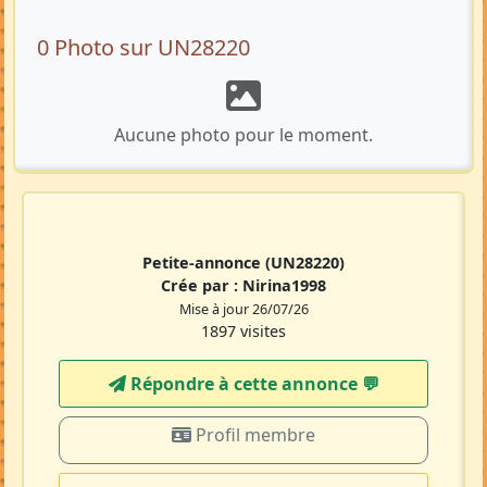
0 Photo sur UN28220
Aucune photo pour le moment.
Petite-annonce
(UN28220)
Crée par :
Nirina1998
Mise à jour 26/07/26
1897 visites
Répondre à cette annonce 💬​
Profil membre