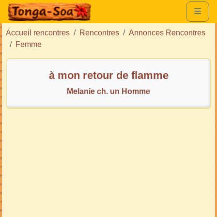
Accueil rencontres
Rencontres
Annonces Rencontres
Femme
à mon retour de flamme
Melanie ch. un Homme