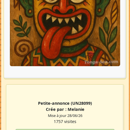
Petite-annonce
(UN28099)
Crée par :
Melanie
Mise à jour 28/06/26
1757 visites