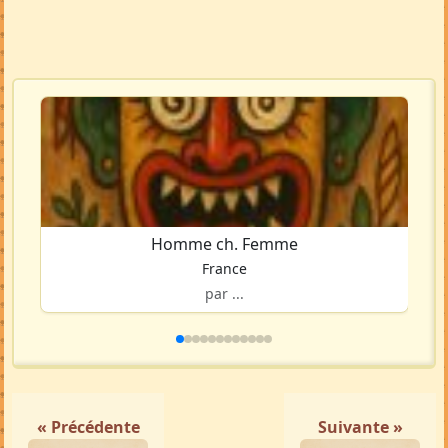
Homme ch. Femme
France
par ...
« Précédente
Suivante »