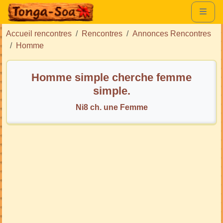
Accueil rencontres
Rencontres
Annonces Rencontres
Homme
Homme simple cherche femme
simple.
Ni8 ch. une Femme