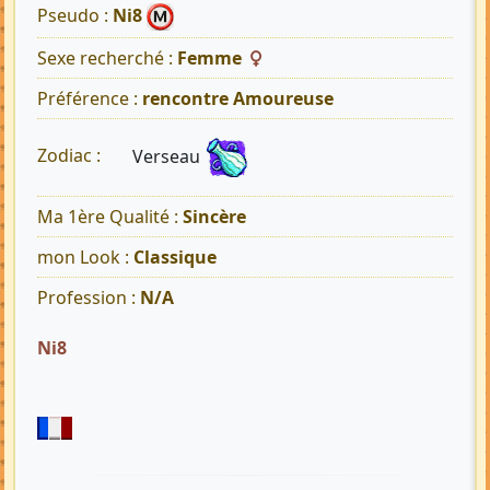
Pseudo :
Ni8
Sexe recherché :
Femme
Préférence :
rencontre Amoureuse
Verseau
Zodiac :
Ma 1ère Qualité :
Sincère
mon Look :
Classique
Profession :
N/A
Ni8