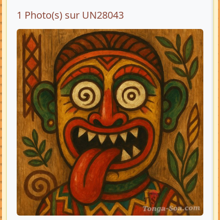
1 Photo(s) sur UN28043