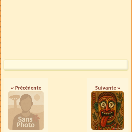
« Précédente
Suivante »