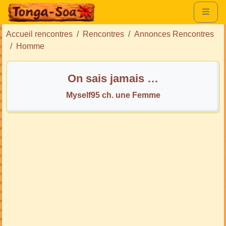
Accueil rencontres
Rencontres
Annonces Rencontres
Homme
On sais jamais …
Myself95 ch. une Femme