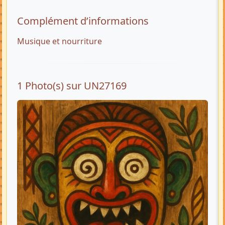
Complément d’informations
Musique et nourriture
1 Photo(s) sur UN27169