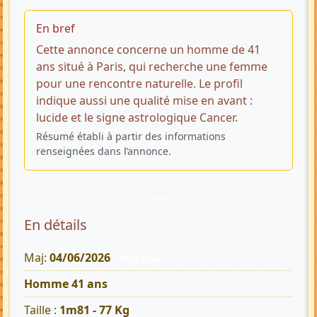
En bref
Cette annonce concerne un homme de 41
ans situé à Paris, qui recherche une femme
pour une rencontre naturelle. Le profil
indique aussi une qualité mise en avant :
lucide et le signe astrologique Cancer.
Résumé établi à partir des informations
renseignées dans l’annonce.
En détails
Maj:
04/06/2026
2182 Vues
Homme 41 ans
Taille :
1m81 - 77 Kg