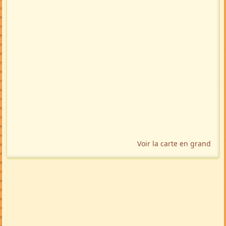
Voir la carte en grand