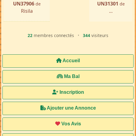
UN37906
UN31301
de
de
Risila
...
22
membres connectés
•
344
visiteurs
Accueil
Ma Bal
Inscription
Ajouter une Annonce
Vos Avis