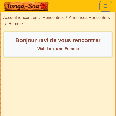
Accueil rencontres
Rencontres
Annonces Rencontres
Homme
Bonjour ravi de vous rencontrer
Walid ch. une Femme