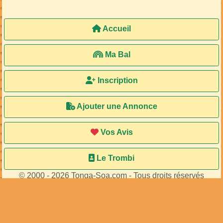
Accueil
Ma Bal
Inscription
Ajouter une Annonce
Vos Avis
Le Trombi
© 2000 - 2026 Tonga-Soa.com - Tous droits réservés
Ecrire au site pour toute question