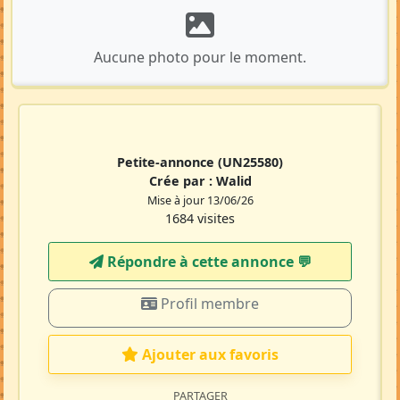
Aucune photo pour le moment.
Petite-annonce
(UN25580)
Crée par :
Walid
Mise à jour 13/06/26
1684 visites
Répondre à cette annonce 💬​
Profil membre
Ajouter aux favoris
PARTAGER