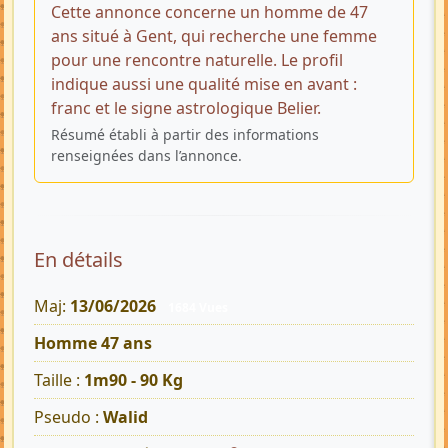
Cette annonce concerne un homme de 47
ans situé à Gent, qui recherche une femme
pour une rencontre naturelle. Le profil
indique aussi une qualité mise en avant :
franc et le signe astrologique Belier.
Résumé établi à partir des informations
renseignées dans l’annonce.
En détails
Maj:
13/06/2026
1684 Vues
Homme 47 ans
Taille :
1m90 - 90 Kg
Pseudo :
Walid