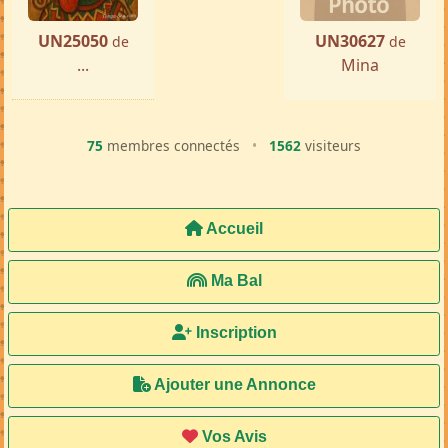
UN25050
UN30627
de
de
...
Mina
75
membres connectés
•
1562
visiteurs
Accueil
Ma Bal
Inscription
Ajouter une Annonce
Vos Avis