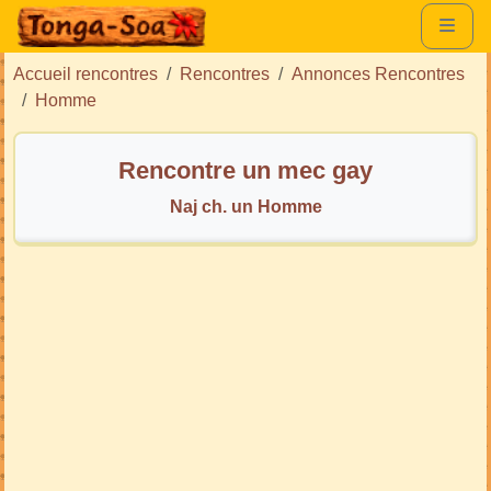
Accueil rencontres
Rencontres
Annonces Rencontres
Homme
Rencontre un mec gay
Naj ch. un Homme