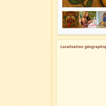
Localisation géographi