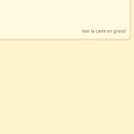
Voir la carte en grand