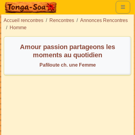
Accueil rencontres
Rencontres
Annonces Rencontres
Homme
Amour passion partageons les
moments au quotidien
Pafiloute ch. une Femme