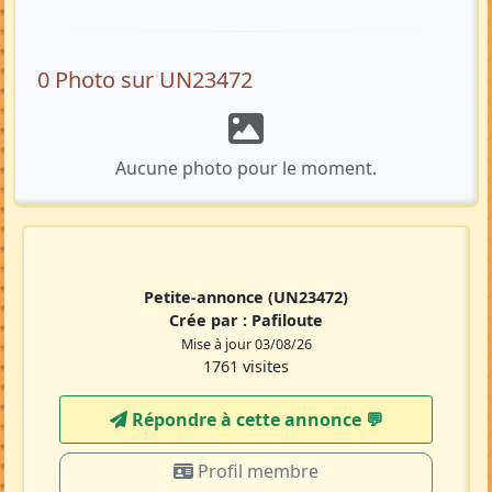
0 Photo sur UN23472
Aucune photo pour le moment.
Petite-annonce
(UN23472)
Crée par :
Pafiloute
Mise à jour 03/08/26
1761 visites
Répondre à cette annonce 💬​
Profil membre