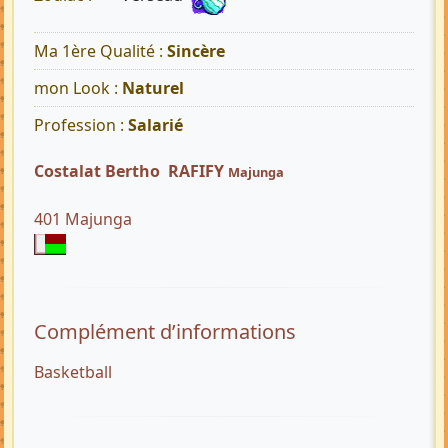
Ma 1ère Qualité :
Sincère
mon Look :
Naturel
Profession :
Salarié
Costalat Bertho RAFIFY
Majunga
401 Majunga
Complément d’informations
Basketball