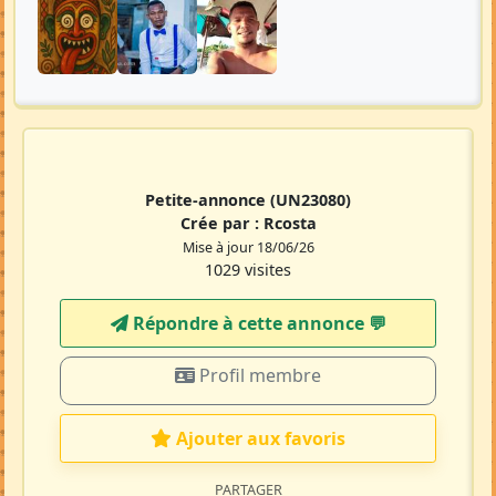
Petite-annonce
(UN23080)
Crée par :
Rcosta
Mise à jour 18/06/26
1029 visites
Répondre à cette annonce 💬​
Profil membre
Ajouter aux favoris
PARTAGER