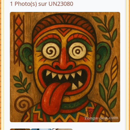
1 Photo(s) sur UN23080