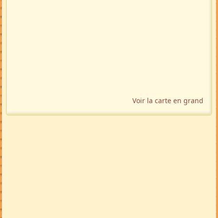
Voir la carte en grand