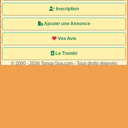
Inscription
Ajouter une Annonce
Vos Avis
Le Trombi
© 2000 - 2026 Tonga-Soa.com - Tous droits réservés
Ecrire au site pour toute question