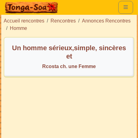
Accueil rencontres
Rencontres
Annonces Rencontres
Homme
Un homme sérieux,simple, sincères
et
Rcosta ch. une Femme