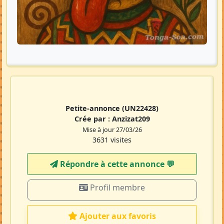
Petite-annonce
(UN22428)
Crée par :
Anzizat209
Mise à jour 27/03/26
3631 visites
Répondre à cette annonce 💬​
Profil membre
Ajouter aux favoris