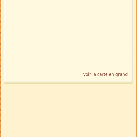
Voir la carte en grand