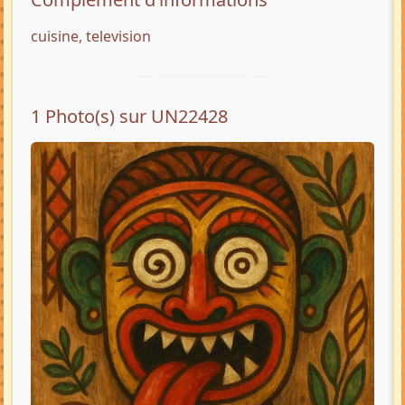
cuisine, television
1 Photo(s) sur UN22428