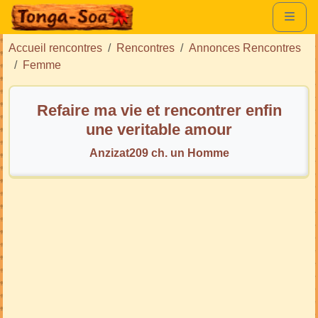
Accueil rencontres
Rencontres
Annonces Rencontres
Femme
Refaire ma vie et rencontrer enfin
une veritable amour
Anzizat209 ch. un Homme