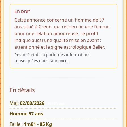
En bref
Cette annonce concerne un homme de 57
ans situé à Creon, qui recherche une femme
pour une relation amoureuse. Le profil
indique aussi une qualité mise en avant :
attentionné et le signe astrologique Belier.
Résumé établi à partir des informations
renseignées dans l’annonce.
En détails
Maj:
02/08/2026
9645 Vues
Homme 57 ans
Taille :
1m81 - 85 Kg