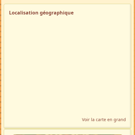
Localisation géographique
Voir la carte en grand