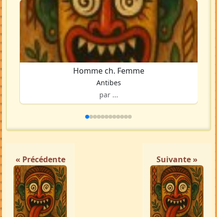
Homme ch. Femme
Antibes
par ...
« Précédente
Suivante »