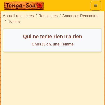
Accueil rencontres
Rencontres
Annonces Rencontres
Homme
Qui ne tente rien n'a rien
Chris33 ch. une Femme