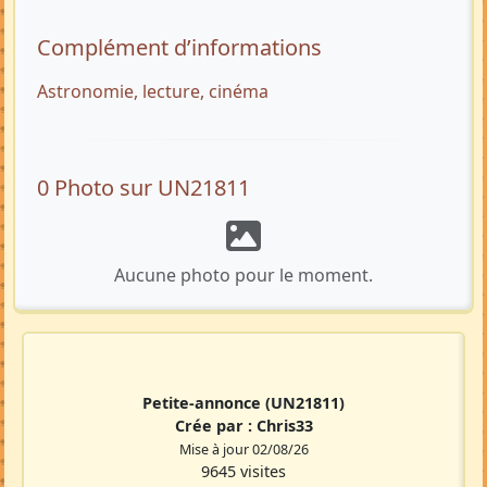
Complément d’informations
Astronomie, lecture, cinéma
0 Photo sur UN21811
Aucune photo pour le moment.
Petite-annonce
(UN21811)
Crée par :
Chris33
Mise à jour 02/08/26
9645 visites