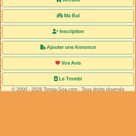
Ma Bal
Inscription
Ajouter une Annonce
Vos Avis
Le Trombi
© 2000 - 2026 Tonga-Soa.com - Tous droits réservés
Ecrire au site pour toute question