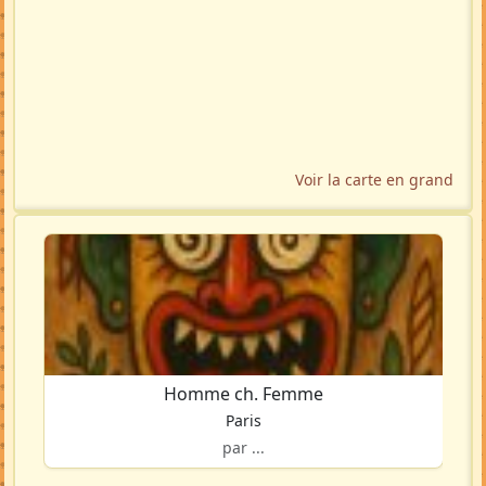
Voir la carte en grand
Homme ch. Femme
Paris
par ...