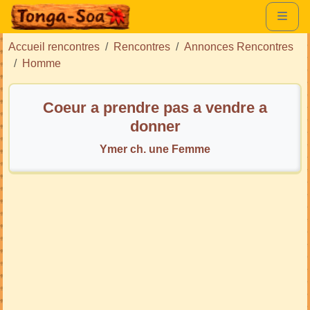
Accueil rencontres
Rencontres
Annonces Rencontres
Homme
Coeur a prendre pas a vendre a
donner
Ymer ch. une Femme