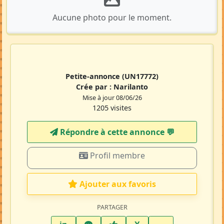
Aucune photo pour le moment.
Petite-annonce
(UN17772)
Crée par :
Narilanto
Mise à jour 08/06/26
1205 visites
Répondre à cette annonce 💬​
Profil membre
Ajouter aux favoris
PARTAGER