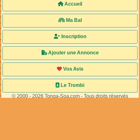
Accueil
Ma Bal
Inscription
Ajouter une Annonce
Vos Avis
Le Trombi
© 2000 - 2026 Tonga-Soa.com - Tous droits réservés
Ecrire au site pour toute question