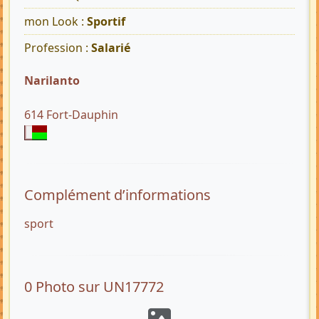
mon Look :
Sportif
Profession :
Salarié
Narilanto
614 Fort-Dauphin
Complément d’informations
sport
0 Photo sur UN17772