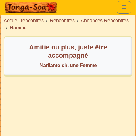
Accueil rencontres
Rencontres
Annonces Rencontres
Homme
Amitie ou plus, juste être
accompagné
Narilanto ch. une Femme