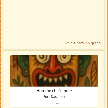
Voir la carte en grand
Homme ch. Femme
Fort-Dauphin
par ...