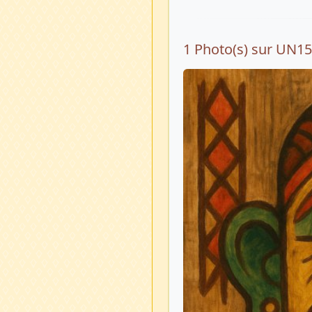
1 Photo(s) sur UN1