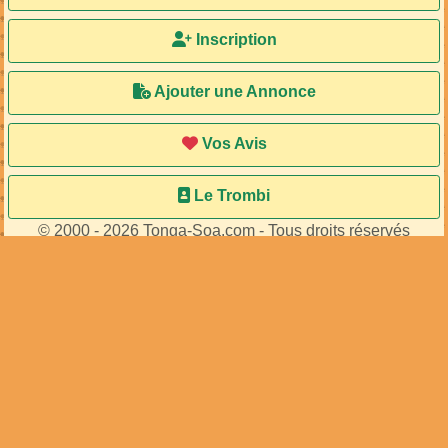
Inscription
Ajouter une Annonce
Vos Avis
Le Trombi
© 2000 - 2026 Tonga-Soa.com - Tous droits réservés
Ecrire au site pour toute question