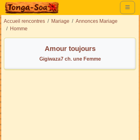
Accueil rencontres
Mariage
Annonces Mariage
Homme
Amour toujours
Gigiwaza7 ch. une Femme