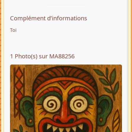
Complément d’informations
Toi
1 Photo(s) sur MA88256