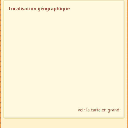
Localisation géographique
Voir la carte en grand