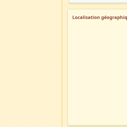
Localisation géographi