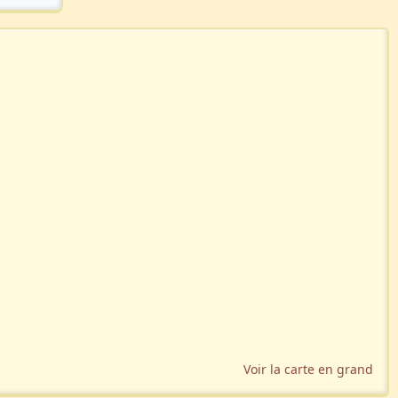
Voir la carte en grand