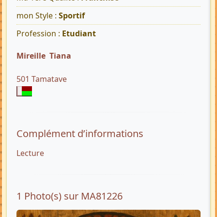
mon Style :
Sportif
Profession :
Etudiant
Mireille Tiana
501 Tamatave
Complément d’informations
Lecture
1 Photo(s) sur MA81226