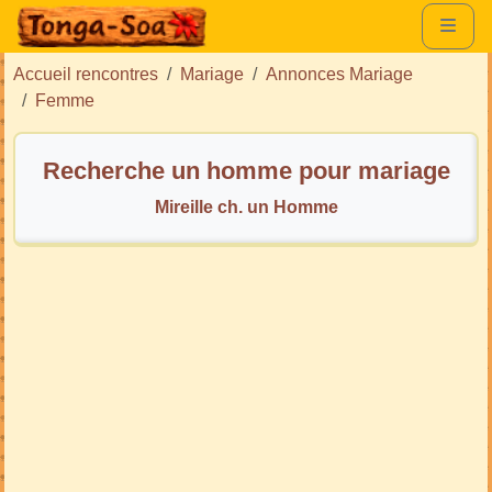
Accueil rencontres
Mariage
Annonces Mariage
Femme
Recherche un homme pour mariage
Mireille ch. un Homme