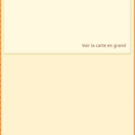
Voir la carte en grand