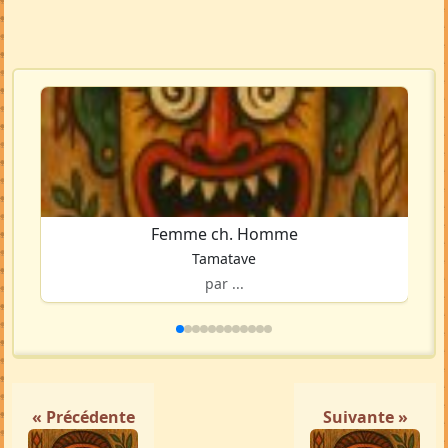
Femme ch. Homme
Tamatave
par ...
« Précédente
Suivante »