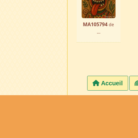
MA105794
de
...
Accueil