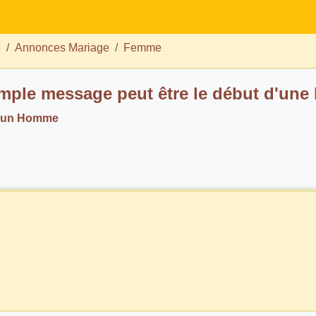
e
Annonces Mariage
Femme
mple message peut être le début d'une 
. un Homme