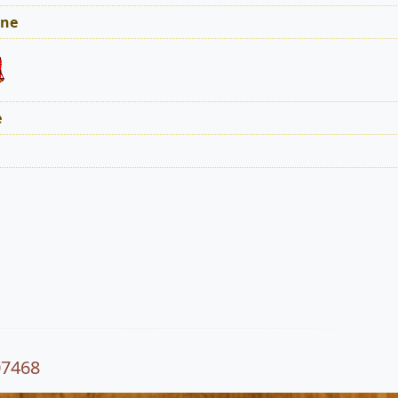
ne
e
07468