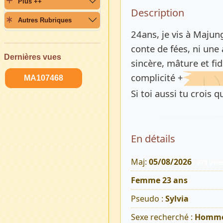
Plus ++
Description 
Description
Autres Rubriques
24ans, je vis à Majung
conte de fées, ni un
Dernières vues
sincère, mâture et fid
complicité +
MA107468
Si toi aussi tu crois 
En détails
Maj:
05/08/2026
675 Vue
Femme 23 ans
Pseudo :
Sylvia
Sexe recherché :
Homm