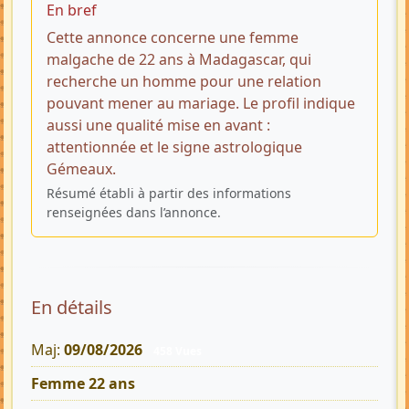
En bref
Cette annonce concerne une femme
malgache de 22 ans à Madagascar, qui
recherche un homme pour une relation
pouvant mener au mariage. Le profil indique
aussi une qualité mise en avant :
attentionnée et le signe astrologique
Gémeaux.
Résumé établi à partir des informations
renseignées dans l’annonce.
En détails
Maj:
09/08/2026
458 Vues
Femme 22 ans