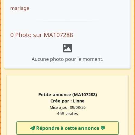
mariage
0 Photo sur MA107288
Aucune photo pour le moment.
Petite-annonce
(MA107288)
Crée par :
Linne
Mise à jour 09/08/26
458 visites
Répondre à cette annonce 💬​