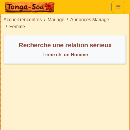
Accueil rencontres
Mariage
Annonces Mariage
Femme
Recherche une relation sérieux
Linne ch. un Homme