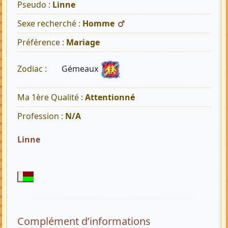
Pseudo :
Linne
Sexe recherché :
Homme
Préférence :
Mariage
Gémeaux
Zodiac :
Ma 1ère Qualité :
Attentionné
Profession :
N/A
Linne
Complément d’informations