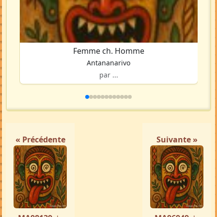
Femme ch. Homme
Antananarivo
par ...
« Précédente
Suivante »