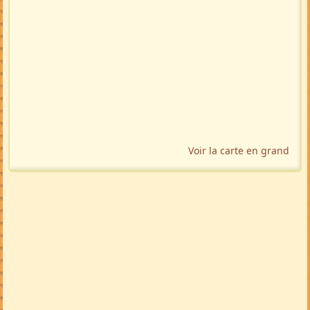
Voir la carte en grand