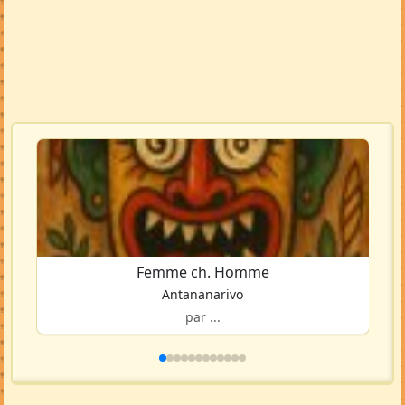
Femme ch. Homme
Antananarivo
par ...