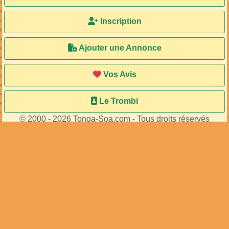
Inscription
Ajouter une Annonce
Vos Avis
Le Trombi
© 2000 - 2026 Tonga-Soa.com - Tous droits réservés
Ecrire au site pour toute question