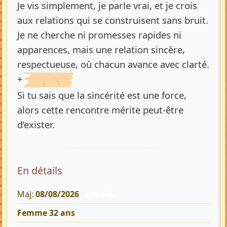
Je vis simplement, je parle vrai, et je crois
aux relations qui se construisent sans bruit.
Je ne cherche ni promesses rapides ni
apparences, mais une relation sincère,
respectueuse, où chacun avance avec clarté.
+
Si tu sais que la sincérité est une force,
alors cette rencontre mérite peut-être
d’exister.
En détails
Maj:
08/08/2026
2775 Vues
Femme 32 ans