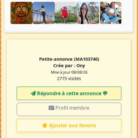
Petite-annonce
(MA103740)
Crée par :
Ony
Mise à jour 08/08/26
2775 visites
Répondre à cette annonce 💬​
Profil membre
Ajouter aux favoris