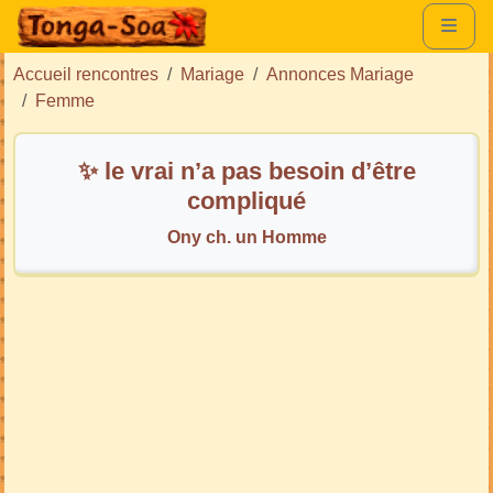
Accueil rencontres
Mariage
Annonces Mariage
Femme
✨ le vrai n’a pas besoin d’être
compliqué
Ony ch. un Homme