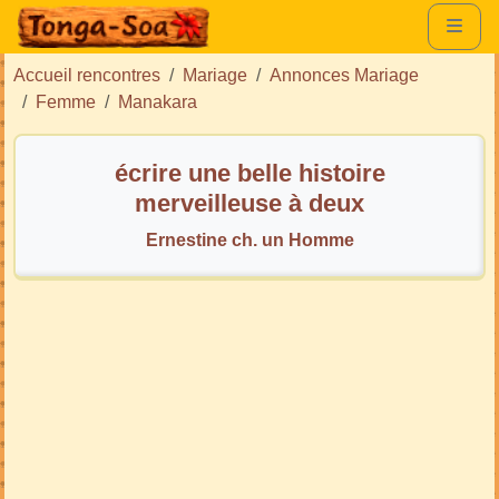
Accueil rencontres
Mariage
Annonces Mariage
Femme
Manakara
écrire une belle histoire
merveilleuse à deux
Ernestine ch. un Homme