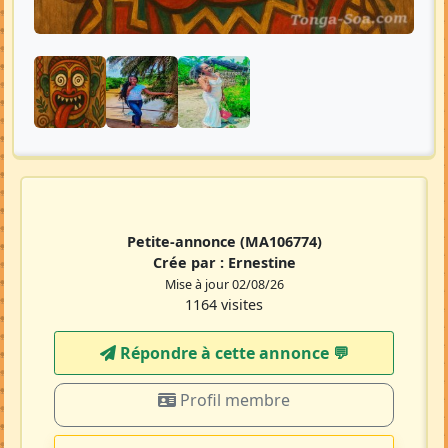
Petite-annonce
(MA106774)
Crée par :
Ernestine
Mise à jour 02/08/26
1164 visites
Répondre à cette annonce 💬​
Profil membre