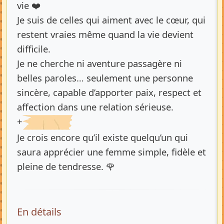
vie ❤️
Je suis de celles qui aiment avec le cœur, qui
restent vraies même quand la vie devient
difficile.
Je ne cherche ni aventure passagère ni
belles paroles… seulement une personne
sincère, capable d’apporter paix, respect et
affection dans une relation sérieuse.
+
Je crois encore qu’il existe quelqu’un qui
saura apprécier une femme simple, fidèle et
pleine de tendresse. 🌹
En détails