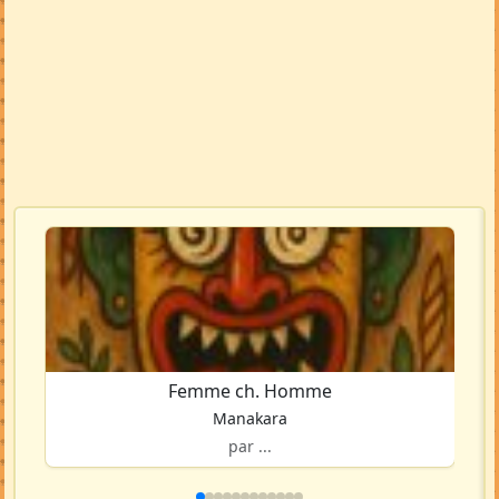
Femme ch. Homme
Manakara
par ...