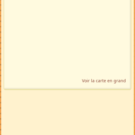
Voir la carte en grand