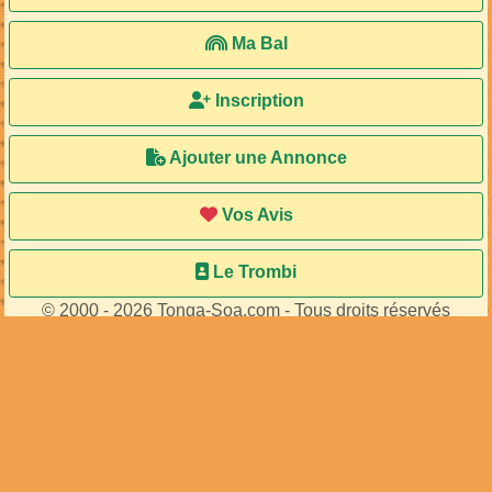
Ma Bal
Inscription
Ajouter une Annonce
Vos Avis
Le Trombi
© 2000 - 2026 Tonga-Soa.com - Tous droits réservés
Ecrire au site pour toute question