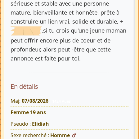
sérieuse et stable avec une personne
mature, bienveillante et honnête, prête à
construire un lien vrai, solide et durable, +
.si tu crois qu'une jeune maman
peut offrir encore plus de coeur et de
profondeur, alors peut -être que cette
annonce est faite pour toi.
En détails
Maj:
07/08/2026
1424 Vues
Femme 19 ans
Pseudo :
Elidiah
Sexe recherché :
Homme