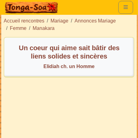
Accueil rencontres
Mariage
Annonces Mariage
Femme
Manakara
Un coeur qui aime sait bâtir des
liens solides et sincères
Elidiah ch. un Homme