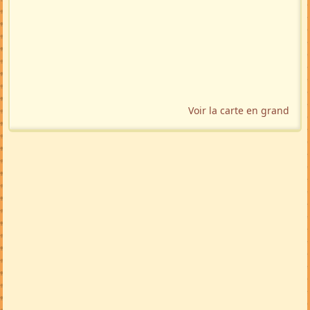
Voir la carte en grand