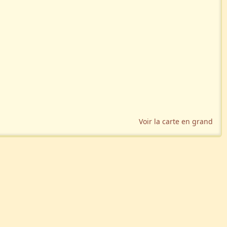
Voir la carte en grand