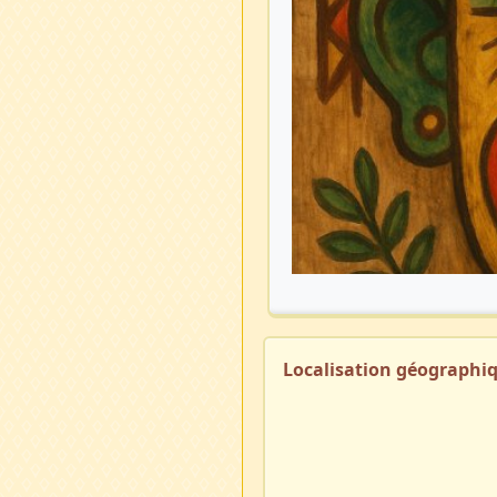
Localisation géographi