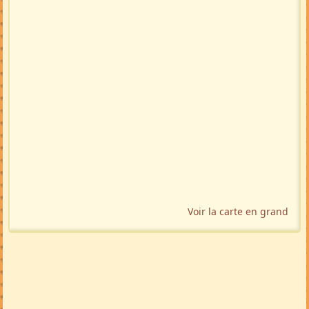
Localisation géographique
Voir la carte en grand