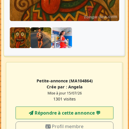
Petite-annonce
(MA104864)
Crée par :
Angela