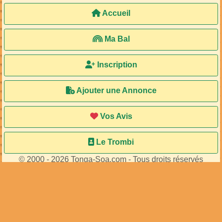
52
membres connectés
•
622
visiteurs
Accueil
Ma Bal
Inscription
Ajouter une Annonce
Vos Avis
Le Trombi
© 2000 - 2026 Tonga-Soa.com - Tous droits réservés