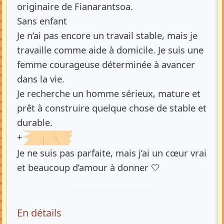
originaire de Fianarantsoa.
Sans enfant
Je n’ai pas encore un travail stable, mais je
travaille comme aide à domicile. Je suis une
femme courageuse déterminée à avancer
dans la vie.
Je recherche un homme sérieux, mature et
prêt à construire quelque chose de stable et
durable.
+
Je ne suis pas parfaite, mais j’ai un cœur vrai
et beaucoup d’amour à donner 🤍
En détails