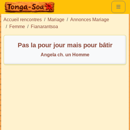
Accueil rencontres
Mariage
Annonces Mariage
Femme
Fianarantsoa
Pas la pour jour mais pour bâtir
Angela ch. un Homme