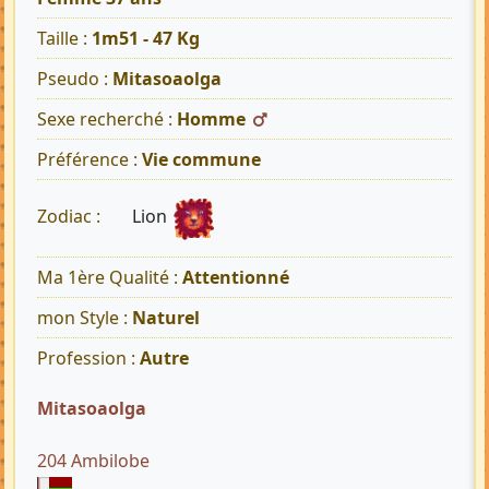
Taille :
1m51 - 47 Kg
Pseudo :
Mitasoaolga
Sexe recherché :
Homme
Préférence :
Vie commune
Lion
Zodiac :
Ma 1ère Qualité :
Attentionné
mon Style :
Naturel
Profession :
Autre
Mitasoaolga
204 Ambilobe