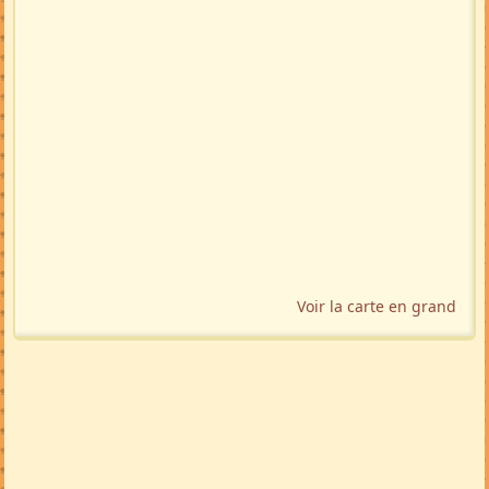
Voir la carte en grand