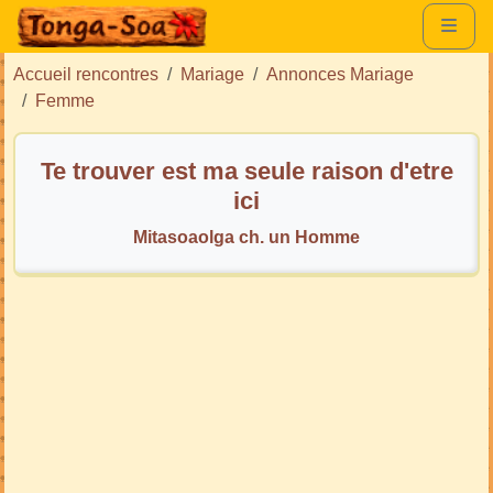
Accueil rencontres
Mariage
Annonces Mariage
Femme
Te trouver est ma seule raison d'etre
ici
Mitasoaolga ch. un Homme