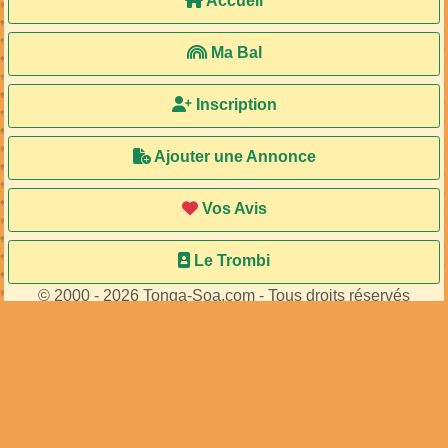
Accueil
Ma Bal
Inscription
Ajouter une Annonce
Vos Avis
Le Trombi
© 2000 - 2026 Tonga-Soa.com - Tous droits réservés
Ecrire au site pour toute question