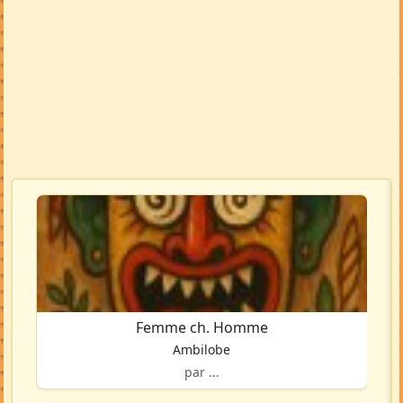
Femme ch. Homme
Ambilobe
par ...