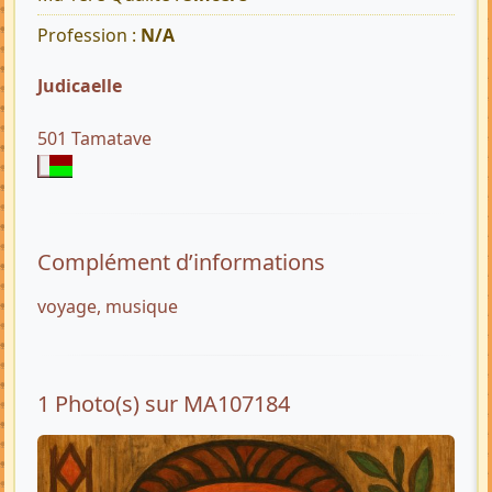
Profession :
N/A
Judicaelle
501 Tamatave
Complément d’informations
voyage, musique
1 Photo(s) sur MA107184