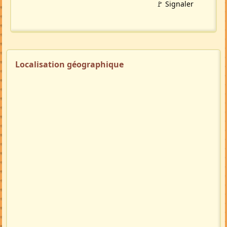
🚩 Signaler
Localisation géographique