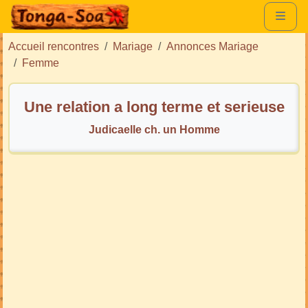
Accueil rencontres
Mariage
Annonces Mariage
Femme
Une relation a long terme et serieuse
Judicaelle ch. un Homme