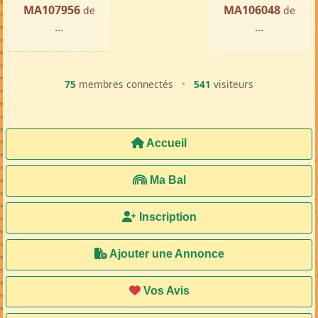
MA107956
MA106048
de
de
...
...
75
membres connectés
•
541
visiteurs
Accueil
Ma Bal
Inscription
Ajouter une Annonce
Vos Avis