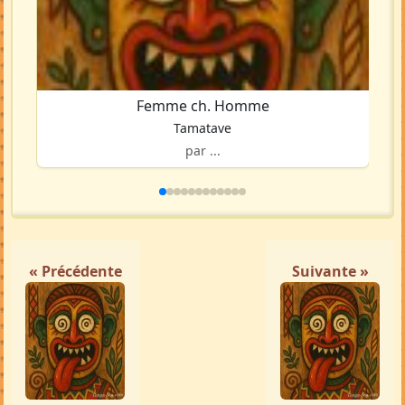
Femme ch. Homme
Tamatave
par ...
« Précédente
Suivante »