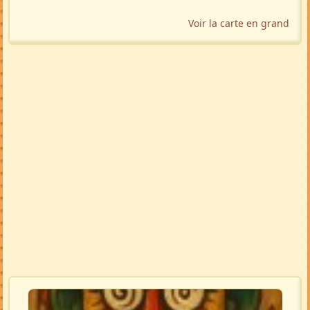
Voir la carte en grand