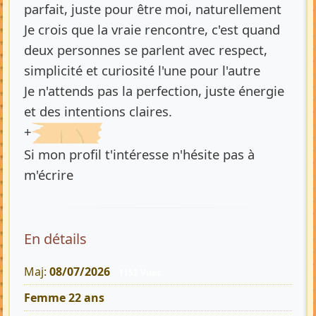
parfait, juste pour être moi, naturellement
Je crois que la vraie rencontre, c'est quand
deux personnes se parlent avec respect,
simplicité et curiosité l'une pour l'autre
Je n'attends pas la perfection, juste énergie
et des intentions claires.
+
Si mon profil t'intéresse n'hésite pas à
m'écrire
En détails
Maj:
08/07/2026
1152 Vues
Femme 22 ans