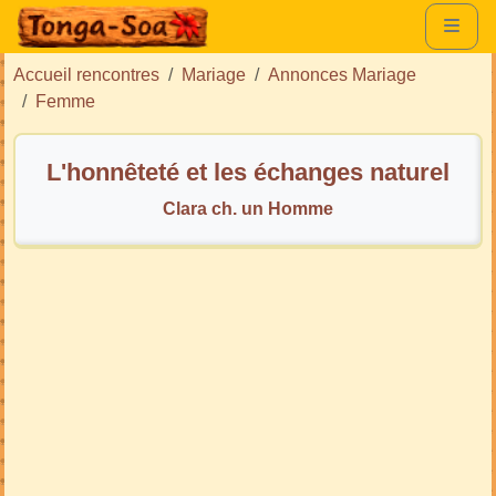
Accueil rencontres
Mariage
Annonces Mariage
Femme
L'honnêteté et les échanges naturel
Clara ch. un Homme