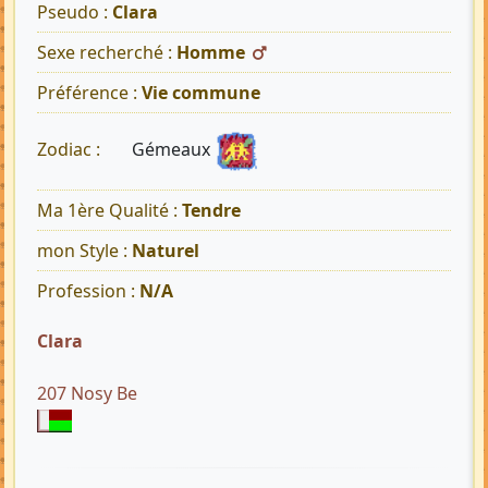
Pseudo :
Clara
Sexe recherché :
Homme
Préférence :
Vie commune
Gémeaux
Zodiac :
Ma 1ère Qualité :
Tendre
mon Style :
Naturel
Profession :
N/A
Clara
207 Nosy Be