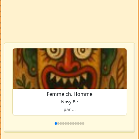
Voir la carte en grand